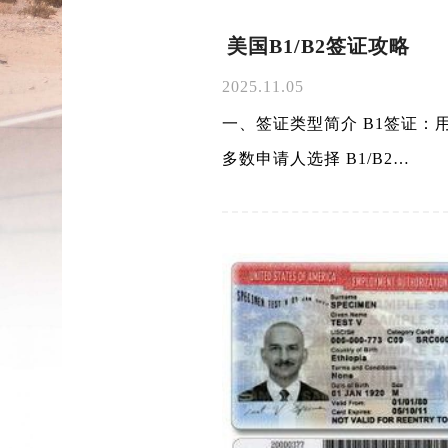
美国B1/B2签证攻略
2025.11.05
一、签证类型简介 B1签证
多数申请人选择 B1/B2…