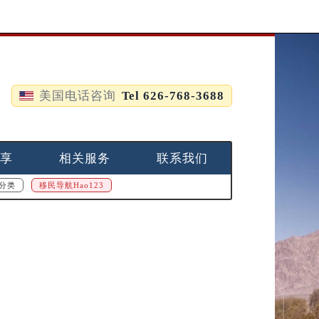
美国电话咨询
Tel 626-768-3688
享
相关服务
联系我们
分类
移民导航Hao123