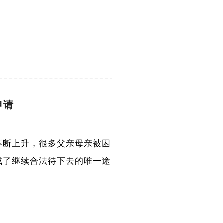
申请
不断上升，很多父亲母亲被困
成了继续合法待下去的唯一途