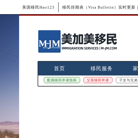
美国移民Hao123
移民排期表（Visa Bulletin）实时
首页
移民服务
配偶移民申请指南
父母移民申请
子女与兄弟