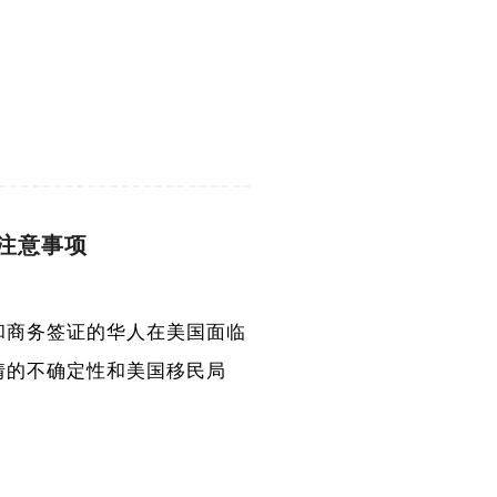
办理注意事项
游和商务签证的华人在美国面临
情的不确定性和美国移民局