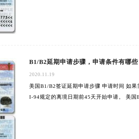
B1/B2延期申请步骤，申请条件有哪些
2020.11.19
美国B1/B2签证延期申请步骤 申请时间 如果
I-94规定的离境日期前45天开始申请。 美国B