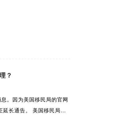
办理？
的消息。因为美国移民局的官网
证延长通告。 美国移民局…