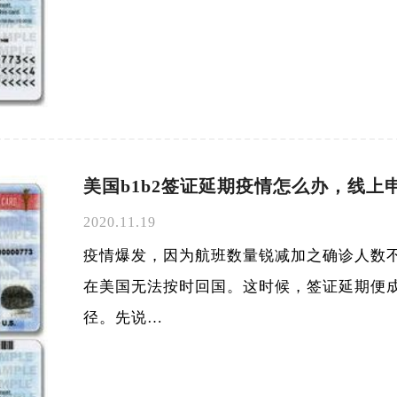
美国b1b2签证延期疫情怎么办，线上
2020.11.19
疫情爆发，因为航班数量锐减加之确诊人数
在美国无法按时回国。这时候，签证延期便
径。先说…