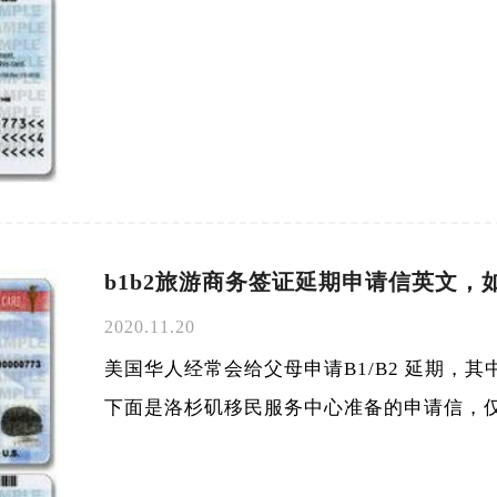
b1b2旅游商务签证延期申请信英文，
2020.11.20
美国华人经常会给父母申请B1/B2 延期，
下面是洛杉矶移民服务中心准备的申请信，仅供