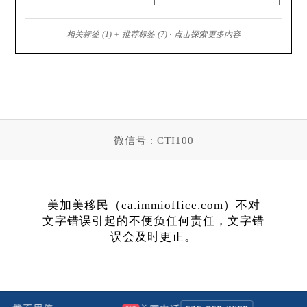
相关标签 (1) + 推荐标签 (7) · 点击探索更多内容
微信号 : CTI100
美加美移民（ca.immioffice.com）不对
文字错误引起的不便负任何责任，文字错
误会及时更正。