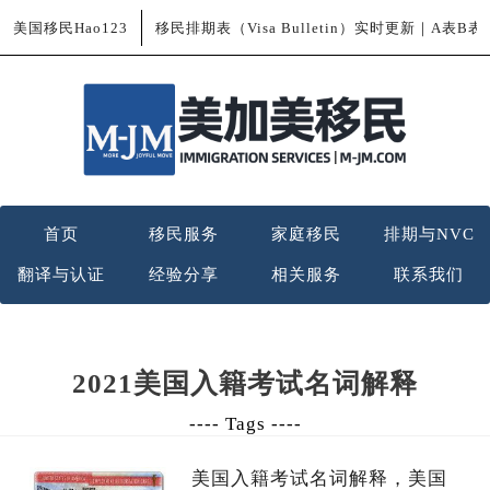
美国移民Hao123
移民排期表（Visa Bulletin）实时更新｜A表B
首页
移民服务
家庭移民
排期与NVC
翻译与认证
经验分享
相关服务
联系我们
2021美国入籍考试名词解释
---- Tags ----
美国入籍考试名词解释，美国