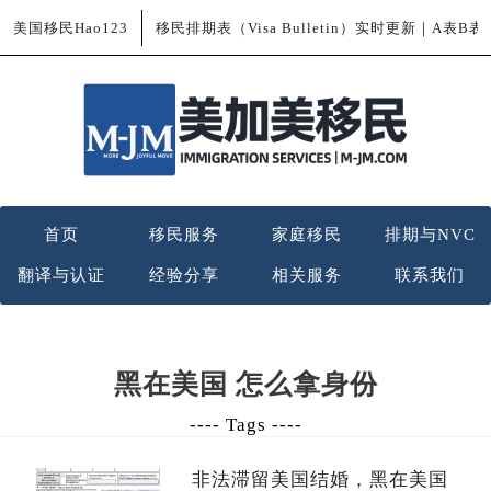
美国移民Hao123
移民排期表（Visa Bulletin）实时更新｜A表B
首页
移民服务
家庭移民
排期与NVC
翻译与认证
经验分享
相关服务
联系我们
黑在美国 怎么拿身份
---- Tags ----
非法滞留美国结婚，黑在美国