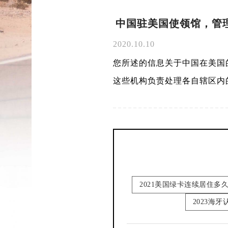
中国驻美国使领馆，管
2020.10.10
您所述的信息关于中国在美国
这些机构负责处理各自辖区内
2021美国绿卡连续居住多
2023海牙