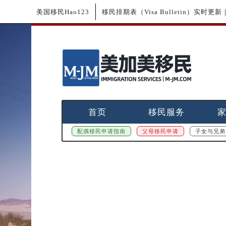
美国移民Hao123
移民排期表（Visa Bulletin）实时
首页
移民服务
配偶移民申请指南
父母移民申请
子女与兄弟