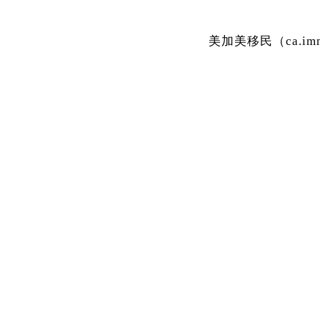
美加美移民（ca.i