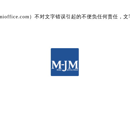
mmioffice.com）不对文字错误引起的不便负任何责任