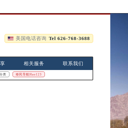
美国电话咨询
Tel 626-768-3688
享
相关服务
联系我们
分类
移民导航Hao123