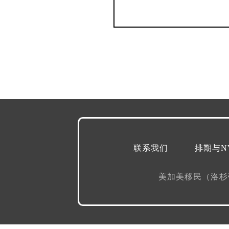
联系我们
排期与N
美加美移民（洛