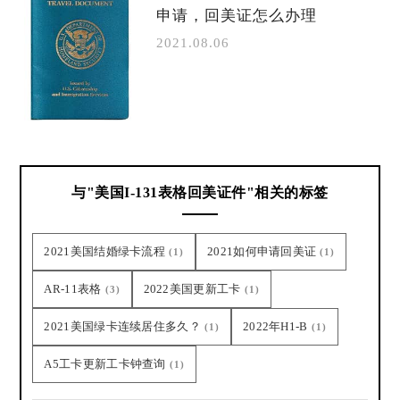
申请，回美证怎么办理
2021.08.06
与"美国I-131表格回美证件"相关的标签
2021美国结婚绿卡流程
2021如何申请回美证
(1)
(1)
AR-11表格
2022美国更新工卡
(3)
(1)
2021美国绿卡连续居住多久？
2022年H1-B
(1)
(1)
A5工卡更新工卡钟查询
(1)