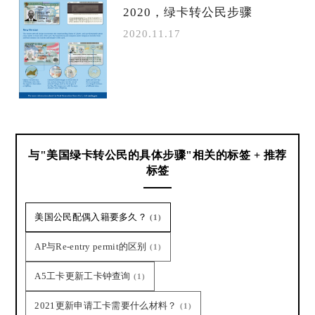
2020，绿卡转公民步骤
2020.11.17
与"美国绿卡转公民的具体步骤"相关的标签 + 推荐
标签
美国公民配偶入籍要多久？
(1)
AP与Re-entry permit的区别
(1)
A5工卡更新工卡钟查询
(1)
2021更新申请工卡需要什么材料？
(1)