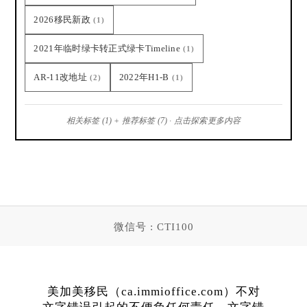
2026移民新政
(1)
2021年临时绿卡转正式绿卡Timeline
(1)
AR-11改地址
2022年H1-B
(2)
(1)
相关标签 (1) + 推荐标签 (7) · 点击探索更多内容
微信号 : CTI100
美加美移民（ca.immioffice.com）不对