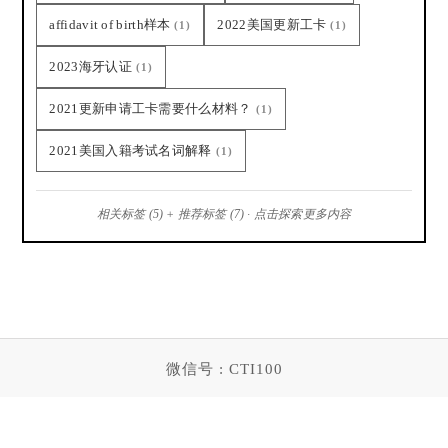
affidavit of birth样本
2022美国更新工卡
(1)
(1)
2023海牙认证
(1)
2021更新申请工卡需要什么材料？
(1)
2021美国入籍考试名词解释
(1)
相关标签 (5) + 推荐标签 (7) · 点击探索更多内容
微信号 : CTI100