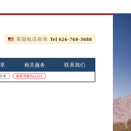
美国电话咨询
Tel 626-768-3688
享
相关服务
联系我们
分类
移民导航Hao123