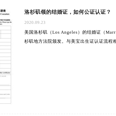
洛杉矶领的结婚证，如何公证认证？
2020.09.23
美国洛杉矶（Los Angeles）的结婚证（Marri
杉矶地方法院颁发。与美宝出生证认证流程