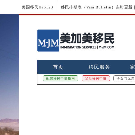
美国移民Hao123
移民排期表（Visa Bulletin）实时
首页
移民服务
配偶移民申请指南
父母移民申请
子女与兄弟