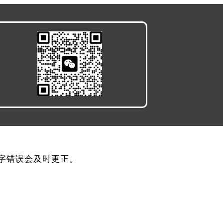
，文字错误会及时更正。