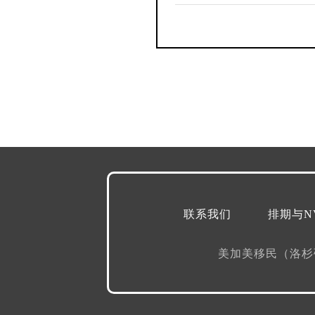
联系我们
排期与N
美加美移民（洛