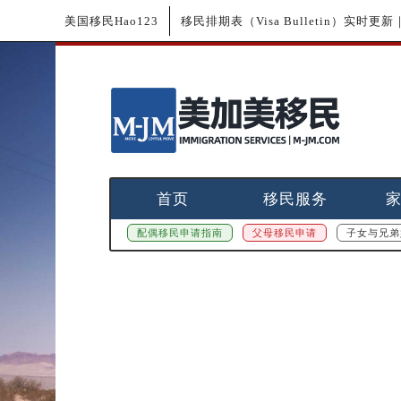
美国移民Hao123
移民排期表（Visa Bulletin）实时
首页
移民服务
配偶移民申请指南
父母移民申请
子女与兄弟