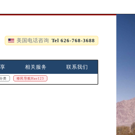
美国电话咨询
Tel 626-768-3688
享
相关服务
联系我们
分类
移民导航Hao123