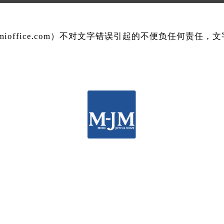
mmioffice.com）不对文字错误引起的不便负任何责任