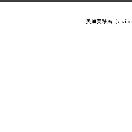
美加美移民（ca.i