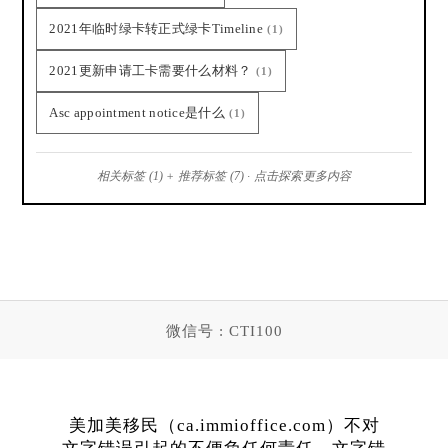
2021年临时绿卡转正式绿卡Timeline
(1)
2021更新申请工卡需要什么材料？
(1)
Asc appointment notice是什么
(1)
相关标签 (1) + 推荐标签 (7) · 点击探索更多内容
微信号 : CTI100
美加美移民（ca.immioffice.com）不对