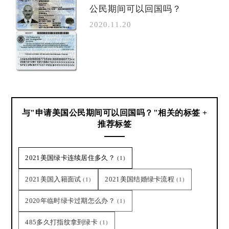
公民期间可以回国吗？
2020.11.20
与"申请美国公民期间可以回国吗？"相关的标签 +
推荐标签
2021美国绿卡连续居住多久？
(1)
2021美国入籍面试
2021美国结婚绿卡流程
(1)
(1)
2020年临时绿卡过期怎么办？
(1)
485多久打指纹拿到绿卡
(1)