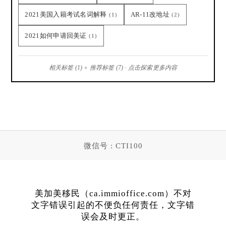
2021美国入籍考试名词解释
AR-11改地址
(1)
(2)
2021如何申请回美证
(1)
相关标签 (1) + 推荐标签 (7) · 点击探索更多内容
微信号 : CTI100
美加美移民（ca.immioffice.com）不对
文字错误引起的不便负任何责任，文字错
误会及时更正。