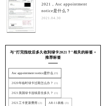
2021，Asc appointment
notice是什么？
2021.04.30
与"打完指纹后多久收到绿卡2021？"相关的标签 +
推荐标签
Asc appointment notice是什么
(1)
2020年临时绿卡过期怎么办？
(1)
2021美国绿卡连续居住多久？
(1)
2021工卡更新费用
AR-11表格
(2)
(3)