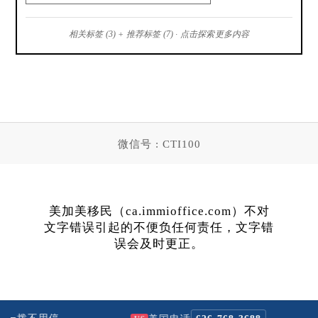
相关标签 (3) + 推荐标签 (7) · 点击探索更多内容
微信号 : CTI100
美加美移民（ca.immioffice.com）不对
文字错误引起的不便负任何责任，文字错
误会及时更正。