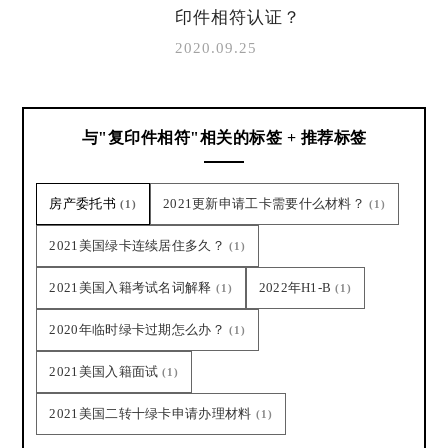
印件相符认证？
2020.09.25
与"复印件相符"相关的标签 + 推荐标签
房产委托书
2021更新申请工卡需要什么材料？
(1)
(1)
2021美国绿卡连续居住多久？
(1)
2021美国入籍考试名词解释
2022年H1-B
(1)
(1)
2020年临时绿卡过期怎么办？
(1)
2021美国入籍面试
(1)
2021美国二转十绿卡申请办理材料
(1)