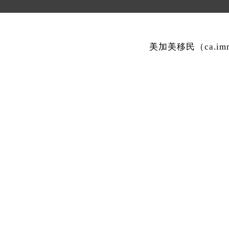
美加美移民（ca.i