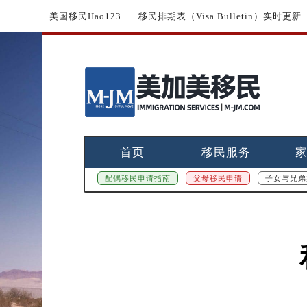
美国移民Hao123
移民排期表（Visa Bulletin）实时
首页
移民服务
配偶移民申请指南
父母移民申请
子女与兄弟