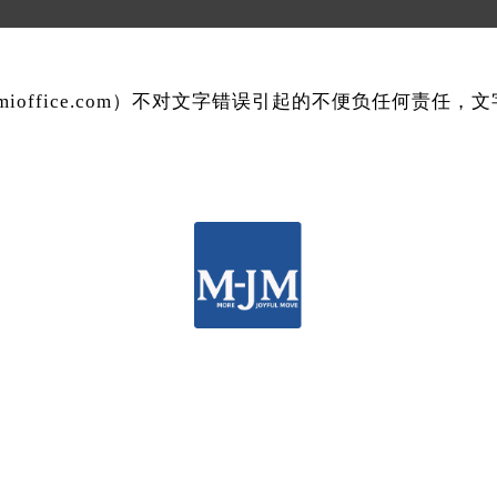
mmioffice.com）不对文字错误引起的不便负任何责任