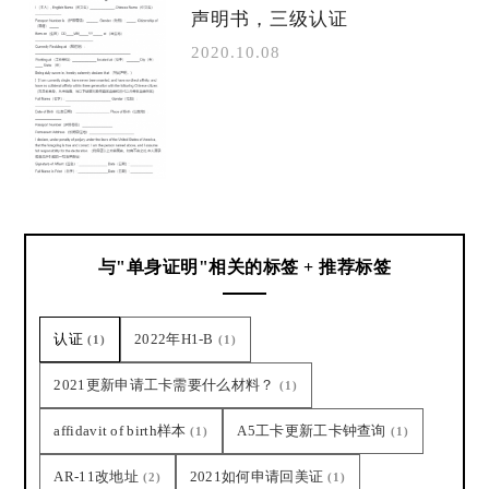
声明书，三级认证
2020.10.08
与"单身证明"相关的标签 + 推荐标签
认证
2022年H1-B
(1)
(1)
2021更新申请工卡需要什么材料？
(1)
affidavit of birth样本
A5工卡更新工卡钟查询
(1)
(1)
AR-11改地址
2021如何申请回美证
(2)
(1)