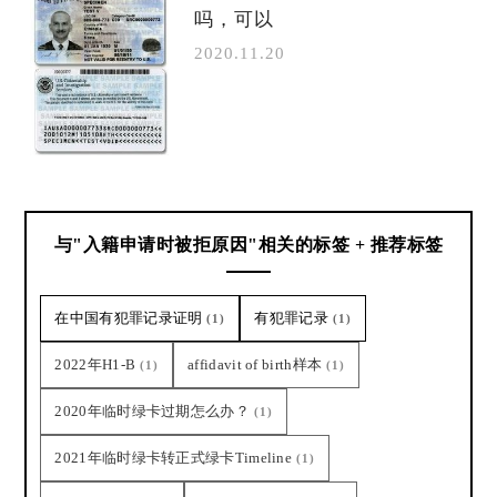
吗，可以
2020.11.20
与"入籍申请时被拒原因"相关的标签 + 推荐标签
在中国有犯罪记录证明
有犯罪记录
(1)
(1)
2022年H1-B
affidavit of birth样本
(1)
(1)
2020年临时绿卡过期怎么办？
(1)
2021年临时绿卡转正式绿卡Timeline
(1)